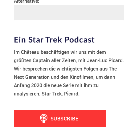
Alternative:
Ein Star Trek Podcast
Im Château beschäftigen wir uns mit dem
größten Captain aller Zeiten, mit Jean-Luc Picard.
Wir besprechen die wichtigsten Folgen aus The
Next Generation und den Kinofilmen, um dann
Anfang 2020 die neue Serie mit ihm zu
analysieren: Star Trek: Picard.