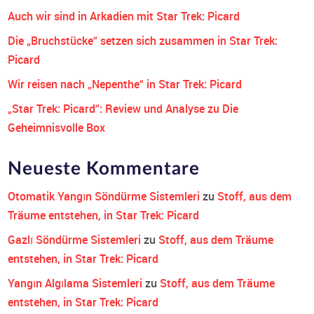
Auch wir sind in Arkadien mit Star Trek: Picard
Die „Bruchstücke“ setzen sich zusammen in Star Trek:
Picard
Wir reisen nach „Nepenthe“ in Star Trek: Picard
„Star Trek: Picard“: Review und Analyse zu Die
Geheimnisvolle Box
Neueste Kommentare
Otomatik Yangın Söndürme Sistemleri
zu
Stoff, aus dem
Träume entstehen, in Star Trek: Picard
Gazlı Söndürme Sistemleri
zu
Stoff, aus dem Träume
entstehen, in Star Trek: Picard
Yangın Algılama Sistemleri
zu
Stoff, aus dem Träume
entstehen, in Star Trek: Picard