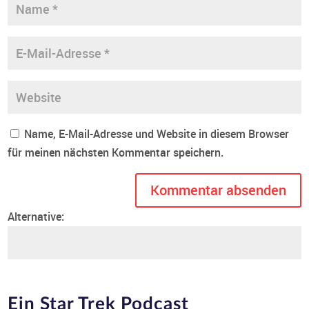
Name, E-Mail-Adresse und Website in diesem Browser
für meinen nächsten Kommentar speichern.
Alternative:
Ein Star Trek Podcast