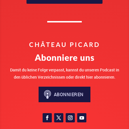
CHÂTEAU PICARD
Abonniere uns
Damit du keine Folge verpasst, kannst du unseren Podcast in
den üblichen Verzeichnissen oder direkt hier abonnieren.