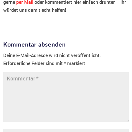
gerne
per Mail
oder kommentiert hier einfach drunter – ihr
würdet uns damit echt helfen!
Kommentar absenden
Deine E-Mail-Adresse wird nicht veröffentlicht.
Erforderliche Felder sind mit
*
markiert