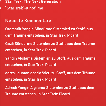
Star Trek: The Next Generation
"Star Trek"-Kinofilme
Neueste Kommentare
Otomatik Yangın Söndürme Sistemleri
zu
Stoff, aus
dem Träume entstehen, in Star Trek: Picard
Gazlı Söndürme Sistemleri
zu
Stoff, aus dem Träume
entstehen, in Star Trek: Picard
Yangın Algılama Sistemleri
zu
Stoff, aus dem Träume
entstehen, in Star Trek: Picard
adresli duman dedektörleri
zu
Stoff, aus dem Träume
entstehen, in Star Trek: Picard
Adresli Yangın Algılama Sistemleri
zu
Stoff, aus dem
Träume entstehen, in Star Trek: Picard