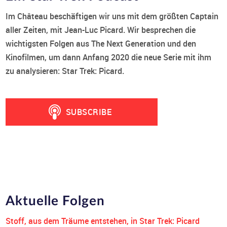
Im Château beschäftigen wir uns mit dem größten Captain
aller Zeiten, mit Jean-Luc Picard. Wir besprechen die
wichtigsten Folgen aus The Next Generation und den
Kinofilmen, um dann Anfang 2020 die neue Serie mit ihm
zu analysieren: Star Trek: Picard.
Aktuelle Folgen
Stoff, aus dem Träume entstehen, in Star Trek: Picard