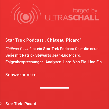
Star Trek Podcast „Château Picard“
Château Picard
ist ein Star Trek Podcast über die neue
Serie mit Patrick Stewarts Jean-Luc Picard.
Folgenbesprechungen. Analysen. Lore. Von Pia. Und Flo.
Schwerpunkte
Star Trek: Picard